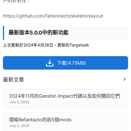
戶的針對性：
https://github.com/faltenreich/skeletonlayout
最新版本5.0.0中的新功能
上次更新於2024年4月28日 - 更新的Targetsdk
下載(4.79MB)
最新文章
2024年11月的Genshin Impact代碼以及如何贖回它們
July 5, 2025
隱喻Refantazio的前5個mods
July 5, 2025