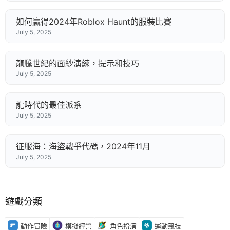
如何贏得2024年Roblox Haunt的服裝比賽
July 5, 2025
龍騰世紀的面紗演練，提示和技巧
July 5, 2025
龍時代的最佳派系
July 5, 2025
征服海：海盜戰爭代碼，2024年11月
July 5, 2025
遊戲分類
動作冒險
模擬經營
角色扮演
運動競技