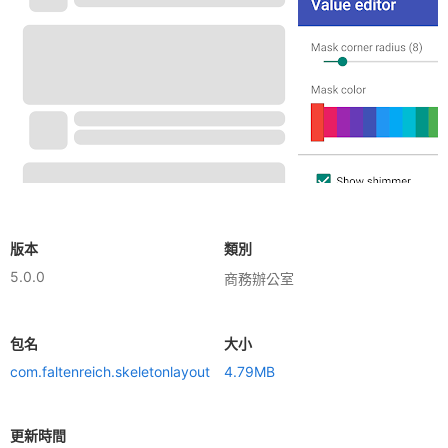
版本
類別
5.0.0
商務辦公室
包名
大小
com.faltenreich.skeletonlayout
4.79MB
更新時間