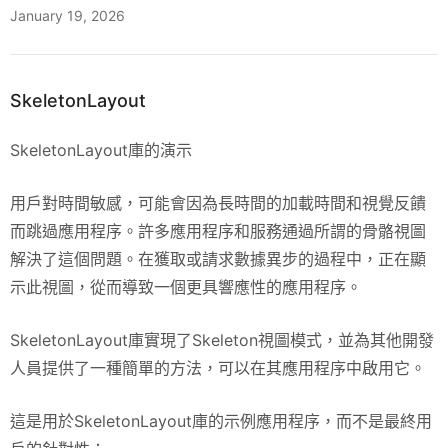
January 19, 2026
SkeletonLayout
SkeletonLayout庫的演示
用戶對時間敏感，可能會因為長時間的加載時間和視覺反饋
而跳過應用程序。許多應用程序和服務通過所謂的骨骼視圖
解決了這個問題。在獲取或請求數據異步的過程中，正在顯
示此視圖，從而導致一個更具響應性的應用程序。
SkeletonLayout庫實現了Skeleton視圖模式，並為其他開發
人員提供了一種簡單的方法，可以在其應用程序中啟用它。
這是用於SkeletonLayout庫的示例應用程序，而不是最終用