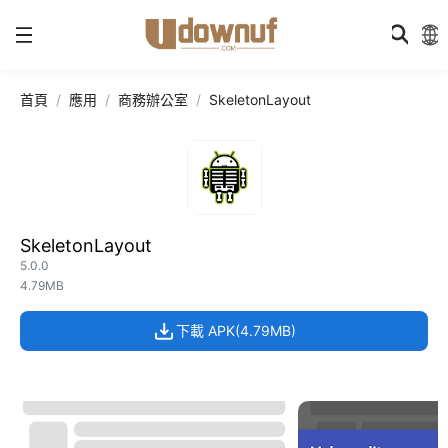
首頁
應用
商務辦公室
SkeletonLayout
SkeletonLayout
5.0.0
4.79MB
下載 APK(4.79MB)